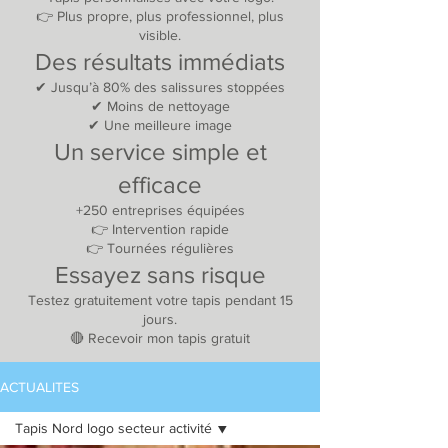
👉 Plus propre, plus professionnel, plus
visible.
Des résultats immédiats
✔ Jusqu’à 80% des salissures stoppées
✔ Moins de nettoyage
✔ Une meilleure image
Un service simple et
efficace
+250 entreprises équipées
👉 Intervention rapide
👉 Tournées régulières
Essayez sans risque
Testez gratuitement votre tapis pendant 15
jours.
🔴 Recevoir mon tapis gratuit
ACTUALITES
Tapis Nord logo secteur activité