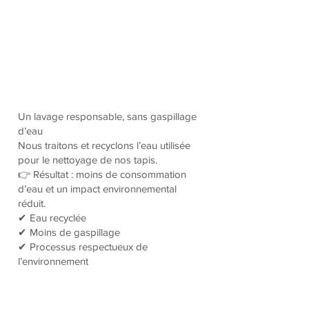
Un lavage responsable, sans gaspillage
d’eau
Nous traitons et recyclons l’eau utilisée
pour le nettoyage de nos tapis.
👉 Résultat : moins de consommation
d’eau et un impact environnemental
réduit.
✔ Eau recyclée
✔ Moins de gaspillage
✔ Processus respectueux de
l’environnement