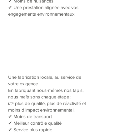
✔ Moins de nuisances
✔ Une prestation alignée avec vos
engagements environnementaux
Une fabrication locale, au service de
votre exigence
En fabriquant nous-mêmes nos tapis,
nous maîtrisons chaque étape :
👉 plus de qualité, plus de réactivité et
moins d’impact environnemental.
✔ Moins de transport
✔ Meilleur contrôle qualité
✔ Service plus rapide