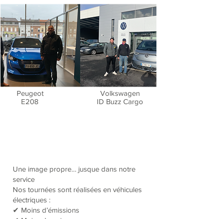
Peugeot
Volkswagen
E208
ID Buzz Cargo
Une image propre… jusque dans notre
service
Nos tournées sont réalisées en véhicules
électriques :
✔ Moins d’émissions