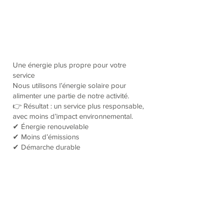
Une énergie plus propre pour votre
service
Nous utilisons l’énergie solaire pour
alimenter une partie de notre activité.
👉 Résultat : un service plus responsable,
avec moins d’impact environnemental.
✔ Énergie renouvelable
✔ Moins d’émissions
✔ Démarche durable