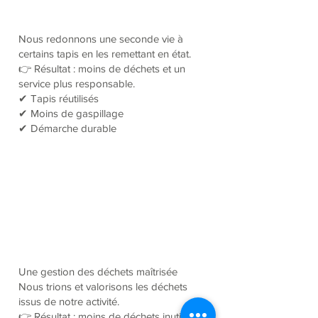
Nous redonnons une seconde vie à
certains tapis en les remettant en état.
👉 Résultat : moins de déchets et un
service plus responsable.
✔ Tapis réutilisés
✔ Moins de gaspillage
✔ Démarche durable
Une gestion des déchets maîtrisée
Nous trions et valorisons les déchets
issus de notre activité.
👉 Résultat : moins de déchets inutiles et