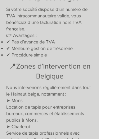
Si votre société dispose d’un numéro de
TVA intracommunautaire valide, vous
bénéficiez d’une facturation hors TVA
française.
👉 Avantages :
✔ Pas d’avance de TVA
✔ Meilleure gestion de trésorerie
✔ Procédure simple
📍Zones d’intervention en
Belgique
Nous intervenons régulièrement dans tout
le Hainaut belge, notamment :
➤ Mons
Location de tapis pour entreprises,
bureaux, commerces et établissements
publics à Mons.
➤ Charleroi
Service de tapis professionnels avec