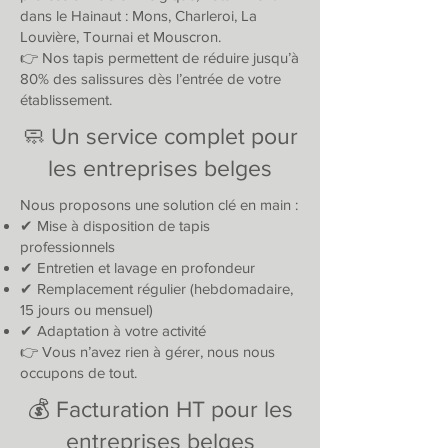
dans le Hainaut : Mons, Charleroi, La
Louvière, Tournai et Mouscron.
👉 Nos tapis permettent de réduire jusqu’à
80% des salissures dès l’entrée de votre
établissement.
🧼 Un service complet pour
les entreprises belges
Nous proposons une solution clé en main :
✔ Mise à disposition de tapis
professionnels
✔ Entretien et lavage en profondeur
✔ Remplacement régulier (hebdomadaire,
15 jours ou mensuel)
✔ Adaptation à votre activité
👉 Vous n’avez rien à gérer, nous nous
occupons de tout.
💰 Facturation HT pour les
entreprises belges