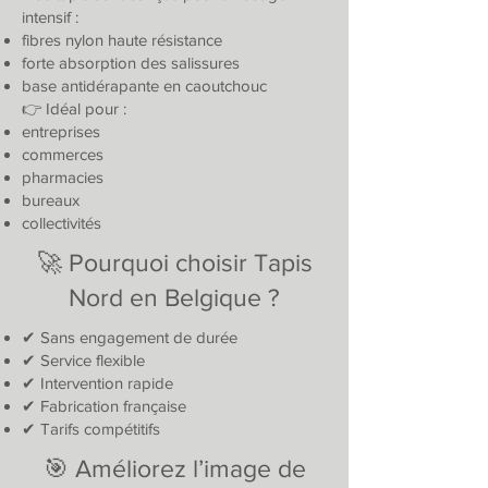
intensif :
fibres nylon haute résistance
forte absorption des salissures
base antidérapante en caoutchouc
👉 Idéal pour :
entreprises
commerces
pharmacies
bureaux
collectivités
🚀 Pourquoi choisir Tapis
Nord en Belgique ?
✔ Sans engagement de durée
✔ Service flexible
✔ Intervention rapide
✔ Fabrication française
✔ Tarifs compétitifs
🎯 Améliorez l’image de