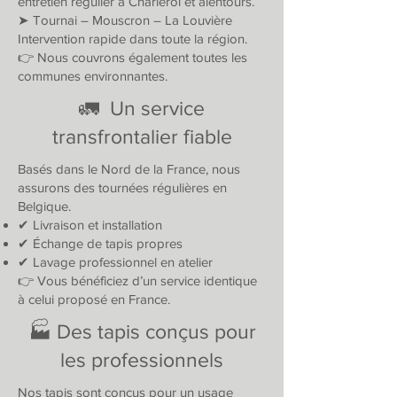
entretien régulier à Charleroi et alentours.
➤ Tournai – Mouscron – La Louvière
Intervention rapide dans toute la région.
👉 Nous couvrons également toutes les
communes environnantes.
🚛 Un service
transfrontalier fiable
Basés dans le Nord de la France, nous
assurons des tournées régulières en
Belgique.
✔ Livraison et installation
✔ Échange de tapis propres
✔ Lavage professionnel en atelier
👉 Vous bénéficiez d’un service identique
à celui proposé en France.
🏭 Des tapis conçus pour
les professionnels
Nos tapis sont conçus pour un usage